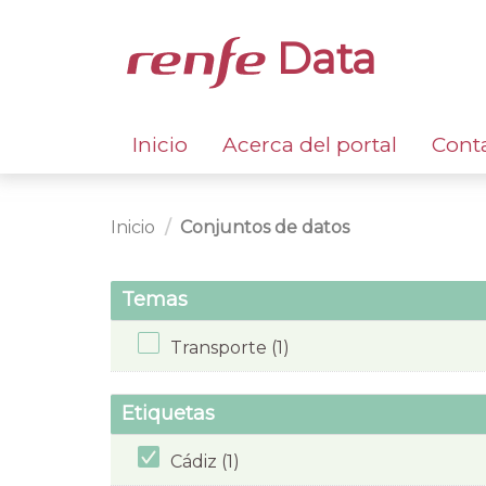
Data
Inicio
Acerca del portal
Cont
Inicio
Conjuntos de datos
Temas
Transporte (1)
Etiquetas
Cádiz (1)