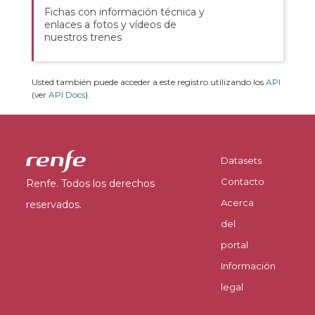
Fichas con información técnica y
enlaces a fotos y vídeos de
nuestros trenes
Usted también puede acceder a este registro utilizando los
API
(ver
API Docs
).
Datasets
Contacto
Renfe. Todos los derechos
Acerca
reservados.
del
portal
Información
legal