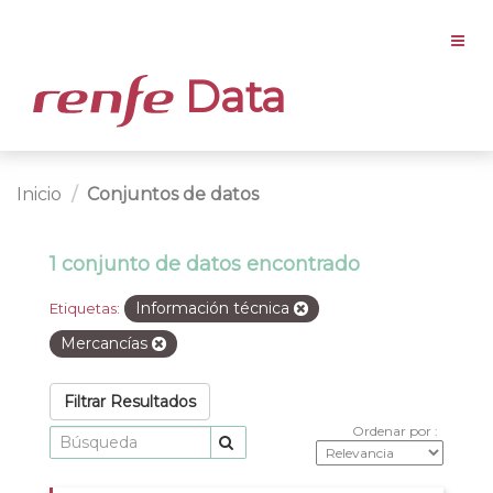
Data
Inicio
Conjuntos de datos
1 conjunto de datos encontrado
Información técnica
Etiquetas:
Mercancías
Filtrar Resultados
Ordenar por