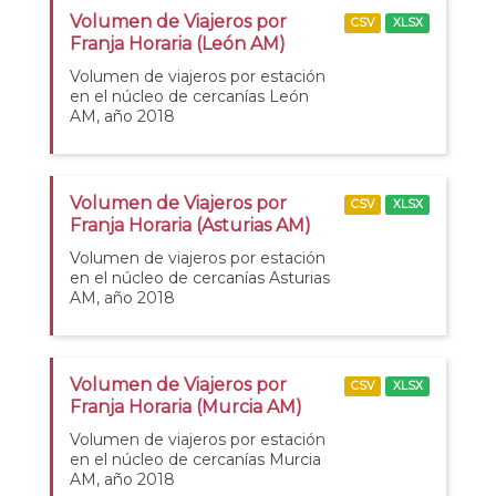
Volumen de Viajeros por
CSV
XLSX
Franja Horaria (León AM)
Volumen de viajeros por estación
en el núcleo de cercanías León
AM, año 2018
Volumen de Viajeros por
CSV
XLSX
Franja Horaria (Asturias AM)
Volumen de viajeros por estación
en el núcleo de cercanías Asturias
AM, año 2018
Volumen de Viajeros por
CSV
XLSX
Franja Horaria (Murcia AM)
Volumen de viajeros por estación
en el núcleo de cercanías Murcia
AM, año 2018