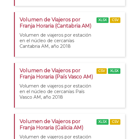
Volumen de Viajeros por
XLSX
CSV
Franja Horaria (Cantabria AM)
Volumen de viajeros por estación
en el núcleo de cercanías
Cantabria AM, año 2018
Volumen de Viajeros por
CSV
XLSX
Franja Horaria (País Vasco AM)
Volumen de viajeros por estación
en el núcleo de cercanías País
Vasco AM, año 2018
Volumen de Viajeros por
XLSX
CSV
Franja Horaria (Galicia AM)
Volumen de viajeros por estación