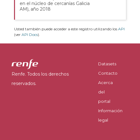
en el núcleo de cercanías Galicia
AM), año 2018
Usted también puede acceder a este registro utilizando los
API
(ver
API Docs
).
Datasets
Contacto
Renfe. Todos los derechos
Acerca
reservados.
del
portal
Información
legal