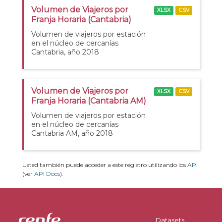
Volumen de Viajeros por
XLSX
CSV
Franja Horaria (Cantabria)
Volumen de viajeros por estación
en el núcleo de cercanías
Cantabria, año 2018
Volumen de Viajeros por
XLSX
CSV
Franja Horaria (Cantabria AM)
Volumen de viajeros por estación
en el núcleo de cercanías
Cantabria AM, año 2018
Usted también puede acceder a este registro utilizando los
API
(ver
API Docs
).
Datasets