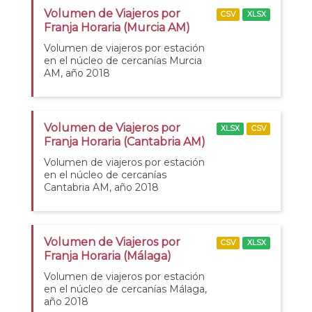
Volumen de Viajeros por
CSV
XLSX
Franja Horaria (Murcia AM)
Volumen de viajeros por estación
en el núcleo de cercanías Murcia
AM, año 2018
Volumen de Viajeros por
XLSX
CSV
Franja Horaria (Cantabria AM)
Volumen de viajeros por estación
en el núcleo de cercanías
Cantabria AM, año 2018
Volumen de Viajeros por
CSV
XLSX
Franja Horaria (Málaga)
Volumen de viajeros por estación
en el núcleo de cercanías Málaga,
año 2018