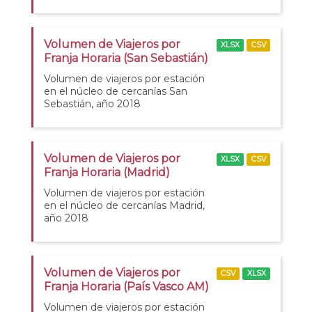
Volumen de Viajeros por
XLSX
CSV
Franja Horaria (San Sebastián)
Volumen de viajeros por estación
en el núcleo de cercanías San
Sebastián, año 2018
Volumen de Viajeros por
XLSX
CSV
Franja Horaria (Madrid)
Volumen de viajeros por estación
en el núcleo de cercanías Madrid,
año 2018
Volumen de Viajeros por
CSV
XLSX
Franja Horaria (País Vasco AM)
Volumen de viajeros por estación