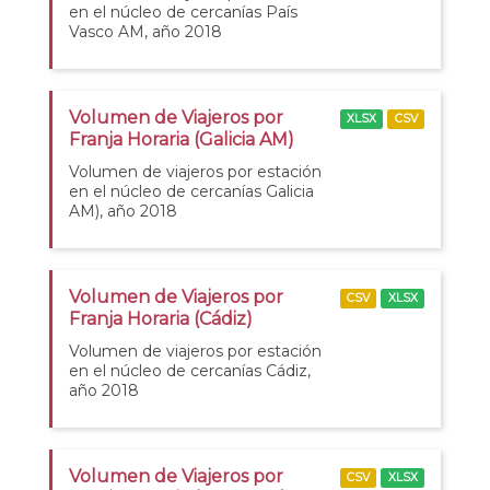
en el núcleo de cercanías País
Vasco AM, año 2018
Volumen de Viajeros por
XLSX
CSV
Franja Horaria (Galicia AM)
Volumen de viajeros por estación
en el núcleo de cercanías Galicia
AM), año 2018
Volumen de Viajeros por
CSV
XLSX
Franja Horaria (Cádiz)
Volumen de viajeros por estación
en el núcleo de cercanías Cádiz,
año 2018
Volumen de Viajeros por
CSV
XLSX