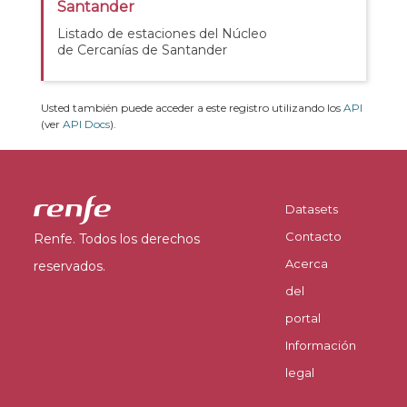
Santander
Listado de estaciones del Núcleo
de Cercanías de Santander
Usted también puede acceder a este registro utilizando los
API
(ver
API Docs
).
Datasets
Contacto
Renfe. Todos los derechos
Acerca
reservados.
del
portal
Información
legal