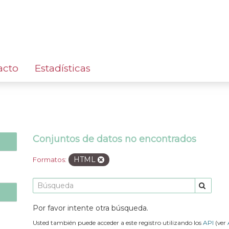
acto
Estadísticas
Conjuntos de datos no encontrados
HTML
Formatos:
Por favor intente otra búsqueda.
Usted también puede acceder a este registro utilizando los
API
(ver