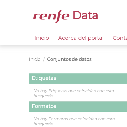
Data
Inicio
Acerca del portal
Cont
Inicio
Conjuntos de datos
Etiquetas
No hay Etiquetas que coincidan con esta
búsqueda
Formatos
No hay Formatos que coincidan con esta
búsqueda