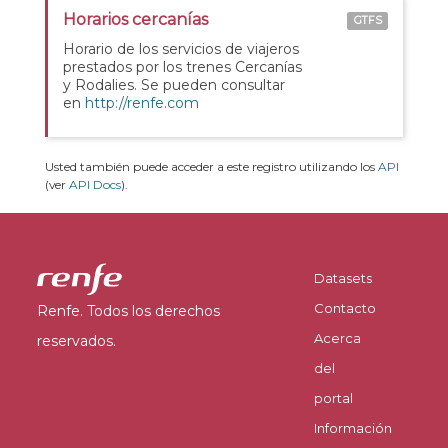
Horarios cercanías
GTFS
Horario de los servicios de viajeros
prestados por los trenes Cercanías
y Rodalies. Se pueden consultar
en
http://renfe.com
Usted también puede acceder a este registro utilizando los
API
(ver
API Docs
).
Datasets
Contacto
Renfe. Todos los derechos
Acerca
reservados.
del
portal
Información