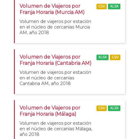
Volumen de Viajeros por
CSV
XLSX
Franja Horaria (Murcia AM)
Volumen de viajeros por estación
en el núcleo de cercanías Murcia
AM, año 2018
Volumen de Viajeros por
XLSX
CSV
Franja Horaria (Cantabria AM)
Volumen de viajeros por estación
en el núcleo de cercanías
Cantabria AM, año 2018
Volumen de Viajeros por
CSV
XLSX
Franja Horaria (Málaga)
Volumen de viajeros por estación
en el núcleo de cercanías Málaga,
año 2018