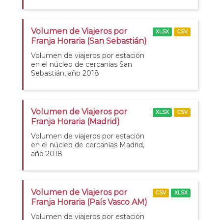
Volumen de Viajeros por
XLSX
CSV
Franja Horaria (San Sebastián)
Volumen de viajeros por estación
en el núcleo de cercanías San
Sebastián, año 2018
Volumen de Viajeros por
XLSX
CSV
Franja Horaria (Madrid)
Volumen de viajeros por estación
en el núcleo de cercanías Madrid,
año 2018
Volumen de Viajeros por
CSV
XLSX
Franja Horaria (País Vasco AM)
Volumen de viajeros por estación