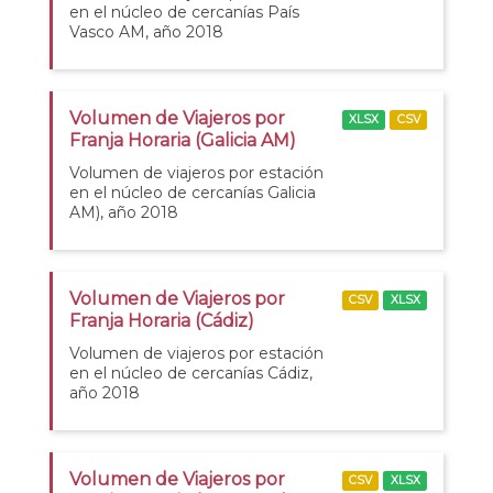
en el núcleo de cercanías País
Vasco AM, año 2018
Volumen de Viajeros por
XLSX
CSV
Franja Horaria (Galicia AM)
Volumen de viajeros por estación
en el núcleo de cercanías Galicia
AM), año 2018
Volumen de Viajeros por
CSV
XLSX
Franja Horaria (Cádiz)
Volumen de viajeros por estación
en el núcleo de cercanías Cádiz,
año 2018
Volumen de Viajeros por
CSV
XLSX