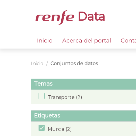
Data
Inicio
Acerca del portal
Cont
Inicio
Conjuntos de datos
Temas
Transporte (2)
Etiquetas
Murcia (2)