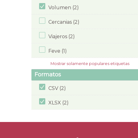
Volumen (2)
Cercanias (2)
Viajeros (2)
Feve (1)
Mostrar solamente populares etiquetas
Formatos
CSV (2)
XLSX (2)