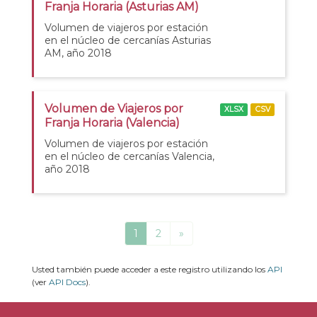
Franja Horaria (Asturias AM)
Volumen de viajeros por estación
en el núcleo de cercanías Asturias
AM, año 2018
Volumen de Viajeros por
XLSX
CSV
Franja Horaria (Valencia)
Volumen de viajeros por estación
en el núcleo de cercanías Valencia,
año 2018
1
2
»
Usted también puede acceder a este registro utilizando los
API
(ver
API Docs
).