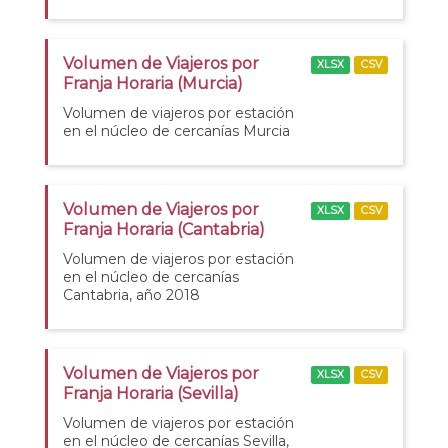
Volumen de Viajeros por
XLSX
CSV
Franja Horaria (Murcia)
Volumen de viajeros por estación
en el núcleo de cercanías Murcia
Volumen de Viajeros por
XLSX
CSV
Franja Horaria (Cantabria)
Volumen de viajeros por estación
en el núcleo de cercanías
Cantabria, año 2018
Volumen de Viajeros por
XLSX
CSV
Franja Horaria (Sevilla)
Volumen de viajeros por estación
en el núcleo de cercanías Sevilla,