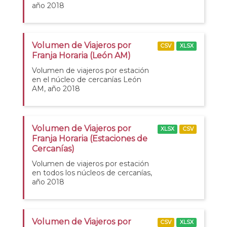
año 2018
Volumen de Viajeros por
CSV
XLSX
Franja Horaria (León AM)
Volumen de viajeros por estación
en el núcleo de cercanías León
AM, año 2018
Volumen de Viajeros por
XLSX
CSV
Franja Horaria (Estaciones de
Cercanías)
Volumen de viajeros por estación
en todos los núcleos de cercanías,
año 2018
Volumen de Viajeros por
CSV
XLSX