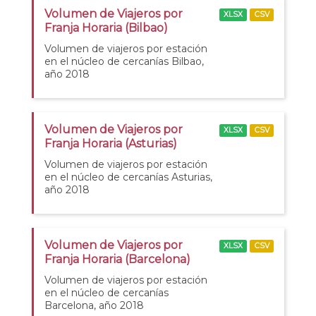
Volumen de Viajeros por
XLSX
CSV
Franja Horaria (Bilbao)
Volumen de viajeros por estación
en el núcleo de cercanías Bilbao,
año 2018
Volumen de Viajeros por
XLSX
CSV
Franja Horaria (Asturias)
Volumen de viajeros por estación
en el núcleo de cercanías Asturias,
año 2018
Volumen de Viajeros por
XLSX
CSV
Franja Horaria (Barcelona)
Volumen de viajeros por estación
en el núcleo de cercanías
Barcelona, año 2018