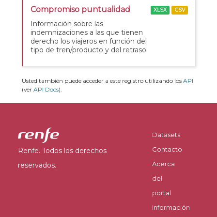
Compromiso puntualidad
XLSX
CSV
Información sobre las
indemnizaciones a las que tienen
derecho los viajeros en función del
tipo de tren/producto y del retraso
Usted también puede acceder a este registro utilizando los
API
(ver
API Docs
).
Datasets
Contacto
Renfe. Todos los derechos
Acerca
reservados.
del
portal
Información