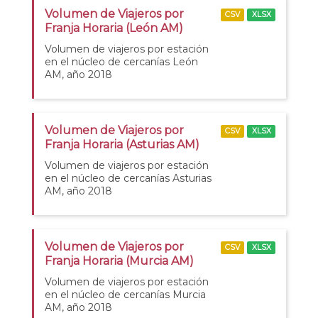
Volumen de Viajeros por
CSV
XLSX
Franja Horaria (León AM)
Volumen de viajeros por estación
en el núcleo de cercanías León
AM, año 2018
Volumen de Viajeros por
CSV
XLSX
Franja Horaria (Asturias AM)
Volumen de viajeros por estación
en el núcleo de cercanías Asturias
AM, año 2018
Volumen de Viajeros por
CSV
XLSX
Franja Horaria (Murcia AM)
Volumen de viajeros por estación
en el núcleo de cercanías Murcia
AM, año 2018