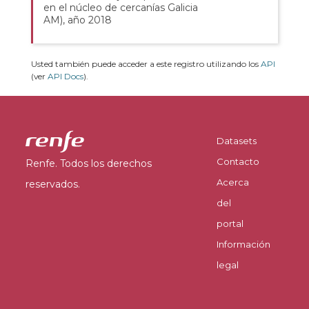
en el núcleo de cercanías Galicia
AM), año 2018
Usted también puede acceder a este registro utilizando los
API
(ver
API Docs
).
Datasets
Contacto
Renfe. Todos los derechos
Acerca
reservados.
del
portal
Información
legal