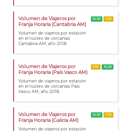
Volumen de Viajeros por
XLSX
CSV
Franja Horaria (Cantabria AM)
Volumen de viajeros por estación
en el núcleo de cercanías
Cantabria AM, año 2018
Volumen de Viajeros por
CSV
XLSX
Franja Horaria (País Vasco AM)
Volumen de viajeros por estación
en el núcleo de cercanías País
Vasco AM, año 2018
Volumen de Viajeros por
XLSX
CSV
Franja Horaria (Galicia AM)
Volumen de viajeros por estación