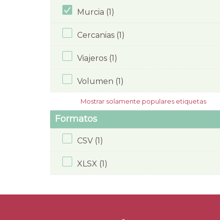
Murcia (1)
Cercanias (1)
Viajeros (1)
Volumen (1)
Mostrar solamente populares etiquetas
Formatos
CSV (1)
XLSX (1)