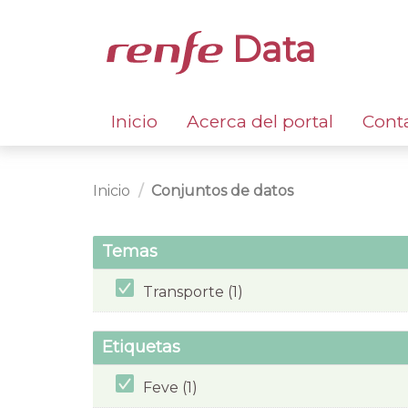
Data
Inicio
Acerca del portal
Cont
Inicio
Conjuntos de datos
Temas
Transporte (1)
Etiquetas
Feve (1)