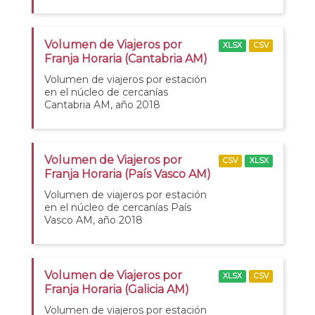
Volumen de Viajeros por
XLSX
CSV
Franja Horaria (Cantabria AM)
Volumen de viajeros por estación
en el núcleo de cercanías
Cantabria AM, año 2018
Volumen de Viajeros por
CSV
XLSX
Franja Horaria (País Vasco AM)
Volumen de viajeros por estación
en el núcleo de cercanías País
Vasco AM, año 2018
Volumen de Viajeros por
XLSX
CSV
Franja Horaria (Galicia AM)
Volumen de viajeros por estación