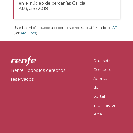
en el núcleo de cercanías Galicia
AM), año 2018
Usted también puede acceder a este registro utilizando los
API
(ver
API Docs
).
Datasets
Contacto
Renfe. Todos los derechos
Acerca
reservados.
del
portal
Información
legal