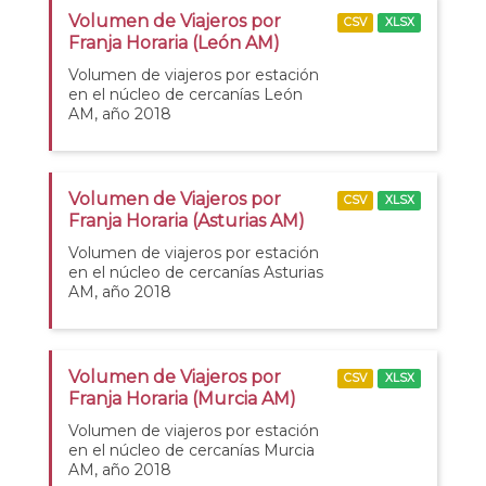
Volumen de Viajeros por
CSV
XLSX
Franja Horaria (León AM)
Volumen de viajeros por estación
en el núcleo de cercanías León
AM, año 2018
Volumen de Viajeros por
CSV
XLSX
Franja Horaria (Asturias AM)
Volumen de viajeros por estación
en el núcleo de cercanías Asturias
AM, año 2018
Volumen de Viajeros por
CSV
XLSX
Franja Horaria (Murcia AM)
Volumen de viajeros por estación
en el núcleo de cercanías Murcia
AM, año 2018