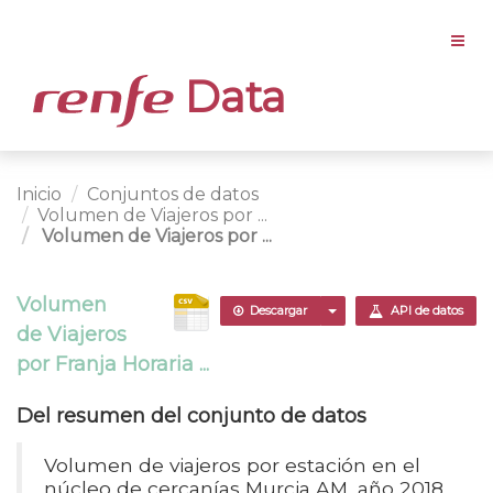
Data
Inicio
Conjuntos de datos
Volumen de Viajeros por ...
Volumen de Viajeros por ...
Volumen
Descargar
API de datos
de Viajeros
por Franja Horaria ...
Del resumen del conjunto de datos
Volumen de viajeros por estación en el
núcleo de cercanías Murcia AM, año 2018