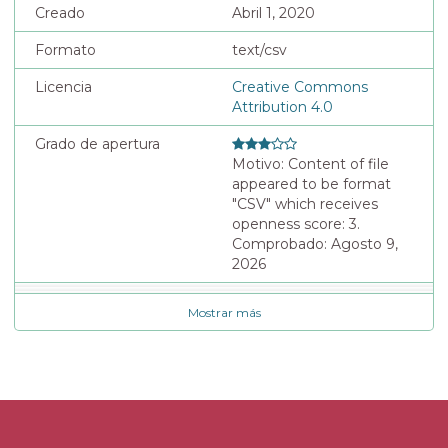
Creado
Abril 1, 2020
Formato
text/csv
Licencia
Creative Commons
Attribution 4.0
Grado de apertura
Motivo: Content of file
appeared to be format
"CSV" which receives
openness score: 3.
Comprobado: Agosto 9,
2026
Mostrar más