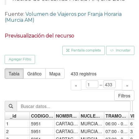
Fuente:
Volumen de Viajeros por Franja Horaria
(Murcia AM)
Previsualización del recurso
Pantalla completa
Incrustar
Agregar Filtro