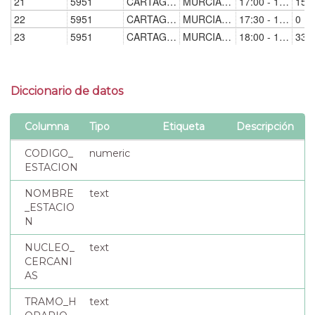
Diccionario de datos
Columna
Tipo
Etiqueta
Descripción
CODIGO_
numeric
ESTACION
NOMBRE
text
_ESTACIO
N
NUCLEO_
text
CERCANI
AS
TRAMO_H
text