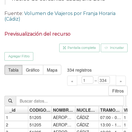
Fuente:
Volumen de Viajeros por Franja Horaria
(Cádiz)
Previsualización del recurso
Pantalla completa
Incrustar
Agregar Filtro