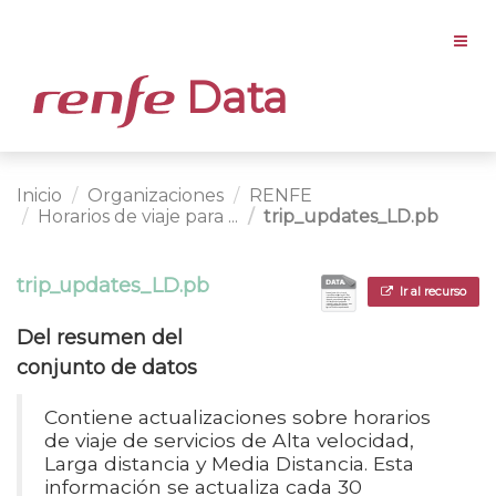
Data
Inicio
Organizaciones
RENFE
Horarios de viaje para ...
trip_updates_LD.pb
trip_updates_LD.pb
Ir al recurso
Del resumen del
conjunto de datos
Contiene actualizaciones sobre horarios
de viaje de servicios de Alta velocidad,
Larga distancia y Media Distancia. Esta
información se actualiza cada 30