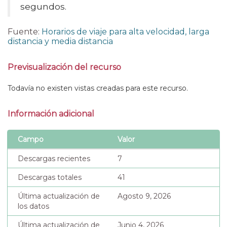
segundos.
Fuente:
Horarios de viaje para alta velocidad, larga
distancia y media distancia
Previsualización del recurso
Todavía no existen vistas creadas para este recurso.
Información adicional
Campo
Valor
Descargas recientes
7
Descargas totales
41
Última actualización de
Agosto 9, 2026
los datos
Última actualización de
Junio 4, 2026