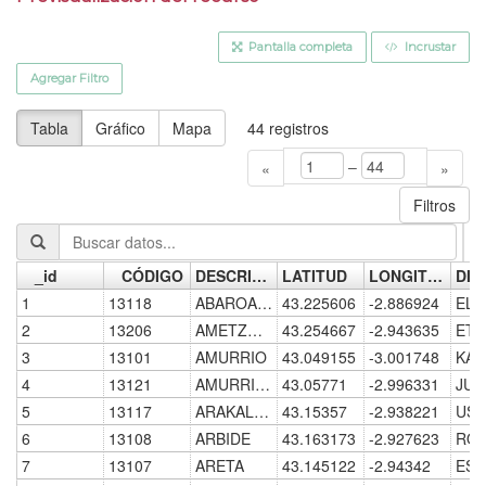
Pantalla completa
Incrustar
Agregar Filtro