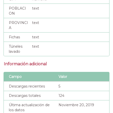
POBLACI
text
ON
PROVINCI
text
A
Fichas
text
Túneles
text
lavado
Información adicional
Campo
Valor
Descargas recientes
5
Descargas totales
124
Última actualización de
Noviembre 20, 2019
los datos