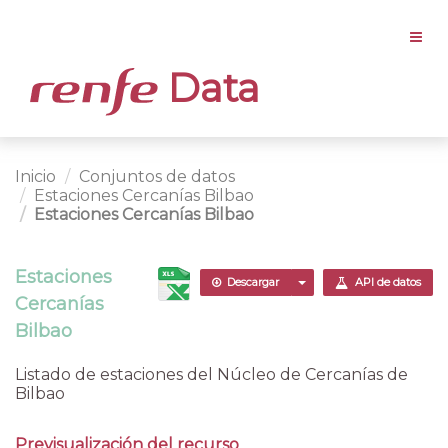
Data
Inicio
Conjuntos de datos
Estaciones Cercanías Bilbao
Estaciones Cercanías Bilbao
Estaciones
Descargar
API de datos
Cercanías
Bilbao
Listado de estaciones del Núcleo de Cercanías de
Bilbao
Previsualización del recurso