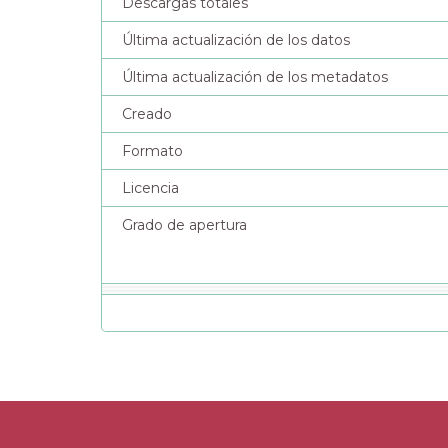
Descargas totales
Última actualización de los datos
Última actualización de los metadatos
Creado
Formato
Licencia
Grado de apertura