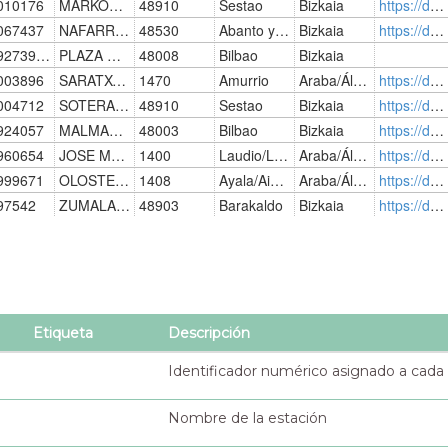
Etiqueta
Descripción
Identificador numérico asignado a cada
Nombre de la estación