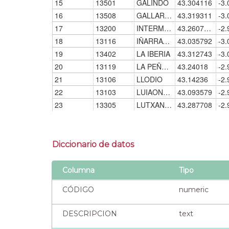
Diccionario de datos
Columna
Tipo
CÓDIGO
numeric
DESCRIPCION
text