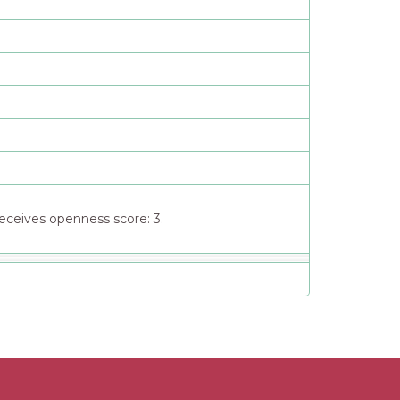
eceives openness score: 3.