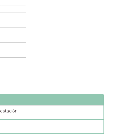
 estación