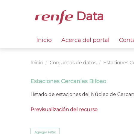
Data
Inicio
Acerca del portal
Cont
Inicio
Conjuntos de datos
Estaciones C
Estaciones Cercanías Bilbao
Listado de estaciones del Núcleo de Cercan
Previsualización del recurso
Agregar Filtro