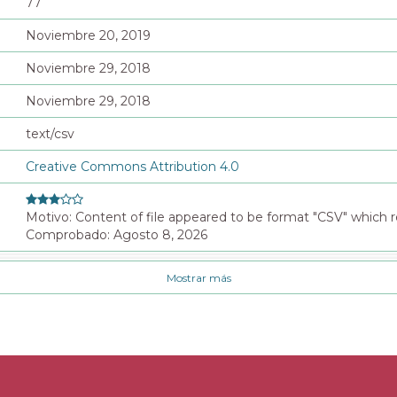
77
Noviembre 20, 2019
Noviembre 29, 2018
Noviembre 29, 2018
text/csv
Creative Commons Attribution 4.0
Motivo: Content of file appeared to be format "CSV" which r
Comprobado: Agosto 8, 2026
Mostrar más